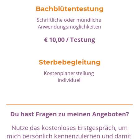
Bachblütentestung
Schriftliche oder mündliche
Anwendungsmöglichkeiten
€ 10,00 / Testung
Sterbebegleitung
Kostenplanerstellung
individuell
Du hast Fragen zu meinen Angeboten?
Nutze das kostenloses Erstgespräch, um
mich persönlich kennenzulernen und damit