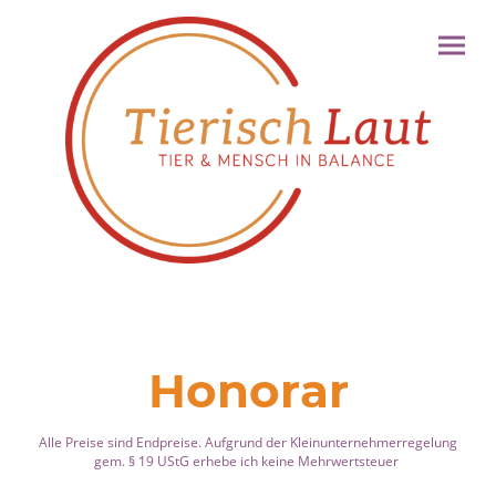
Honorar
Alle Preise sind Endpreise. Aufgrund der Kleinunternehmerregelung
gem. § 19 UStG erhebe ich keine Mehrwertsteuer