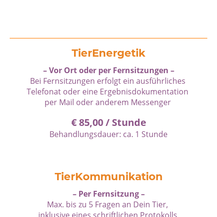
TierEnergetik
– Vor Ort oder per Fernsitzungen –
Bei Fernsitzungen erfolgt ein ausführliches
Telefonat oder eine Ergebnisdokumentation
per Mail oder anderem Messenger
€ 85,00 / Stunde
Behandlungsdauer: ca. 1 Stunde
TierKommunikation
– Per Fernsitzung –
Max. bis zu 5 Fragen an Dein Tier,
inklusive eines schriftlichen Protokolls