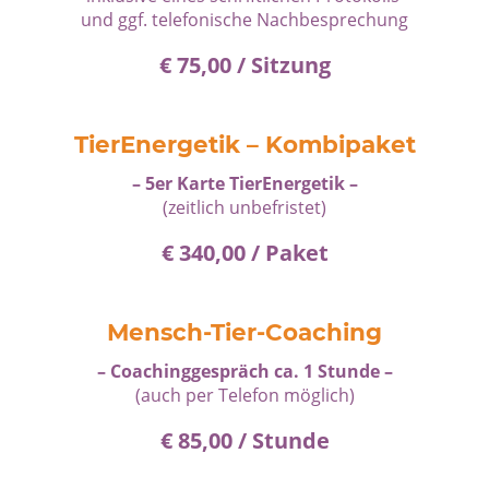
und ggf. telefonische Nachbesprechung
€ 75,00 / Sitzung
TierEnergetik – Kombipaket
– 5er Karte TierEnergetik –
(zeitlich unbefristet)
€ 340,00 / Paket
Mensch-Tier-Coaching
– Coachinggespräch ca. 1 Stunde –
(auch per Telefon möglich)
€ 85,00 / Stunde